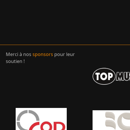
Merci à nos
sponsors
pour leur
soutien !