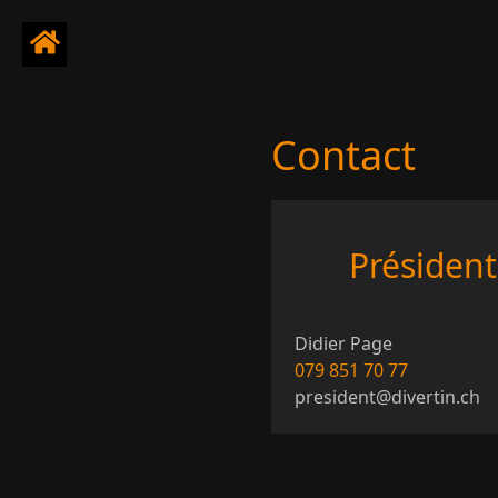
Contact
Président
Didier Page
079 851 70 77
president@divertin.ch